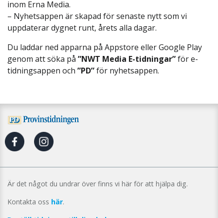
inom Erna Media.
– Nyhetsappen är skapad för senaste nytt som vi
uppdaterar dygnet runt, årets alla dagar.
Du laddar ned apparna på Appstore eller Google Play
genom att söka på
”NWT Media E-tidningar”
för e-
tidningsappen och
”PD”
för nyhetsappen.
Är det något du undrar över finns vi här för att hjälpa dig.
Kontakta oss
här
.