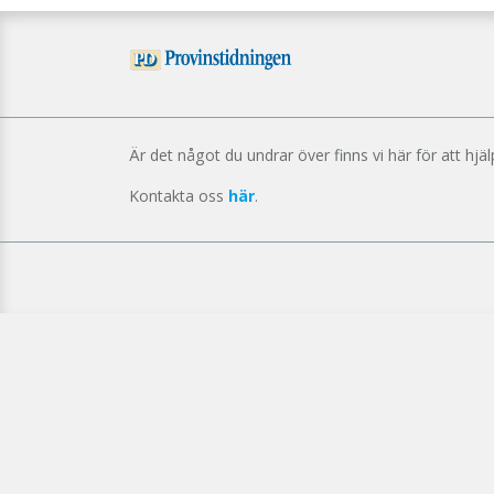
Är det något du undrar över finns vi här för att hjäl
Kontakta oss
här
.