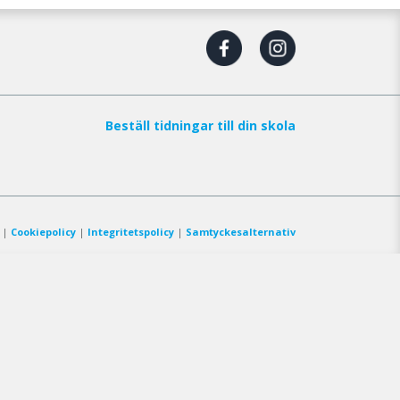
Beställ tidningar till din skola
|
Cookiepolicy
|
Integritetspolicy
|
Samtyckesalternativ