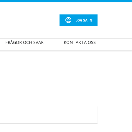
LOGGA IN
FRÅGOR OCH SVAR
KONTAKTA OSS