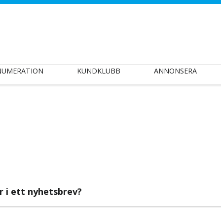
NUMERATION
KUNDKLUBB
ANNONSERA
ar i ett nyhetsbrev?