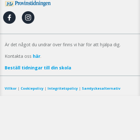
Är det något du undrar över finns vi här för att hjälpa dig.
Kontakta oss
här
.
Beställ tidningar till din skola
Villkor
|
Cookiepolicy
|
Integritetspolicy
|
Samtyckesalternativ